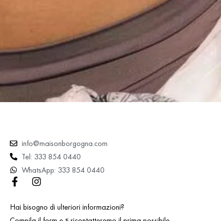
info@maisonborgogna.com
Tel: 333 854 0440
WhatsApp: 333 854 0440
Hai bisogno di ulteriori informazioni?
Compila il form e ti ricontatteremo il prima possibile.