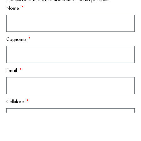
Nome
Cognome
Email
Cellulare
Oggetto