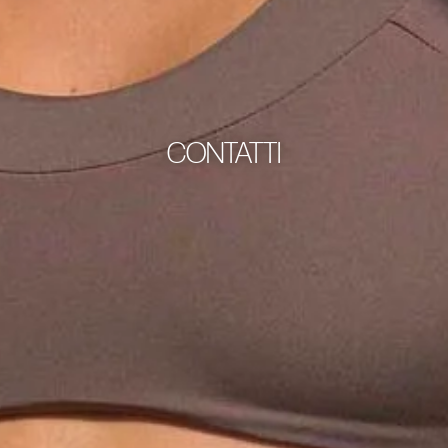
CONTATTI