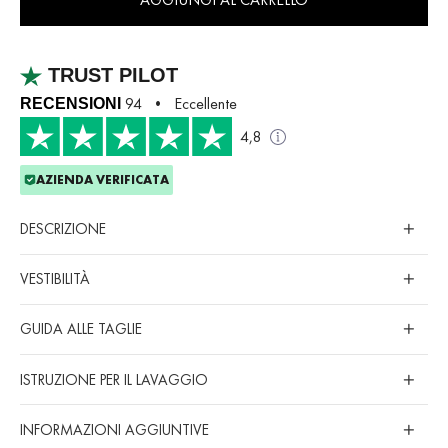
TRUST PILOT
94 • Eccellente
RECENSIONI
4,8
AZIENDA VERIFICATA
DESCRIZIONE
VESTIBILITÀ
GUIDA ALLE TAGLIE
ISTRUZIONE PER IL LAVAGGIO
INFORMAZIONI AGGIUNTIVE